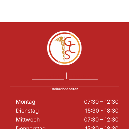
Datenschutz
|
Impressum
Ordinationszeiten
Montag
07:30 – 12:30
Dienstag
15:30 - 18:30
Mittwoch
07:30 – 12:30
Donnerstag
15:30 – 18:30