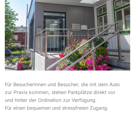
Für Besucherinnen und Besucher, die mit dem Auto
zur Praxis kommen, stehen Parkplätze direkt vor
und hinter der Ordination zur Verfügung.
Für einen bequemen und stressfreien Zugang.